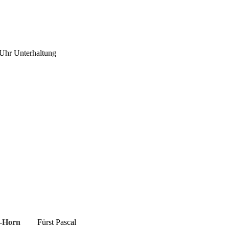
 Uhr Unterhaltung
-Horn
Fürst Pascal