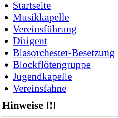
Startseite
Musikkapelle
Vereinsführung
Dirigent
Blasorchester-Besetzung
Blockflötengruppe
Jugendkapelle
Vereinsfahne
Hinweise !!!