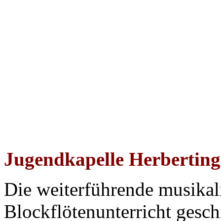
Jugendkapelle Herbertin
Die weiterführende musika
Blockflötenunterricht gesch