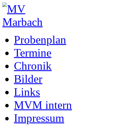
Probenplan
Termine
Chronik
Bilder
Links
MVM intern
Impressum