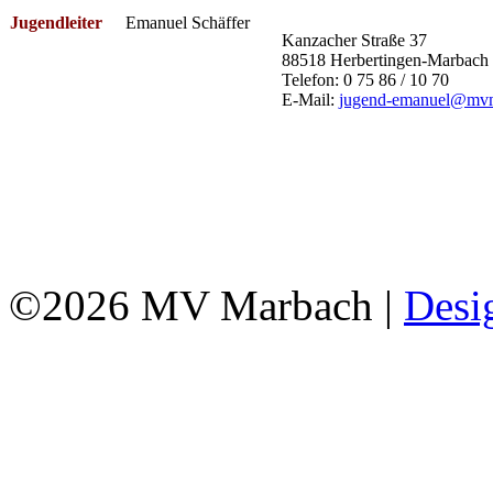
Jugendleiter
Emanuel Schäffer
Kanzacher Straße 37
88518 Herbertingen-Marbach
Telefon: 0 75 86 / 10 70
E-Mail:
jugend-emanuel@mvm
©2026 MV Marbach |
Desi