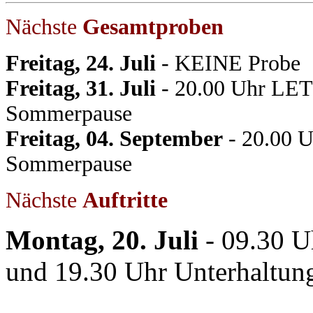
Nächste
Gesamtproben
Freitag, 24. Juli
- KEINE Probe
Freitag, 31. Juli
- 20.00 Uhr LET
Sommerpause
Freitag, 04. September
- 20.00 
Sommerpause
Nächste
Auftritte
Montag, 20. Juli
- 09.30 U
und 19.30 Uhr Unterhaltu