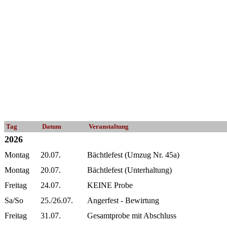
Tag
Datum
Veranstaltung
2026
Montag
20.07.
Bächtlefest (Umzug Nr. 45a)
Montag
20.07.
Bächtlefest (Unterhaltung)
Freitag
24.07.
KEINE Probe
Sa/So
25./26.07.
Angerfest - Bewirtung
Freitag
31.07.
Gesamtprobe mit Abschluss