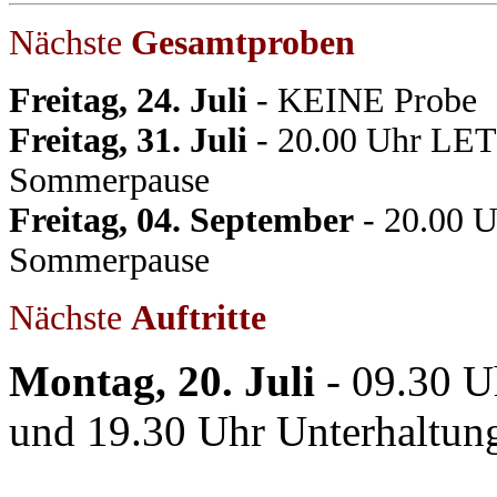
Nächste
Gesamtproben
Freitag, 24. Juli
- KEINE Probe
Freitag, 31. Juli
- 20.00 Uhr LET
Sommerpause
Freitag, 04. September
- 20.00 
Sommerpause
Nächste
Auftritte
Montag, 20. Juli
- 09.30 U
und 19.30 Uhr Unterhaltu