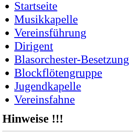
Startseite
Musikkapelle
Vereinsführung
Dirigent
Blasorchester-Besetzung
Blockflötengruppe
Jugendkapelle
Vereinsfahne
Hinweise !!!