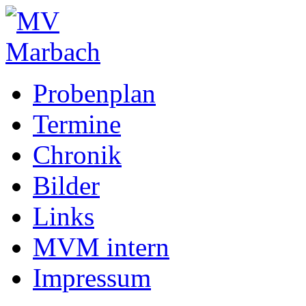
Probenplan
Termine
Chronik
Bilder
Links
MVM intern
Impressum