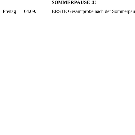
SOMMERPAUSE !!!
Freitag
04.09.
ERSTE Gesamtprobe nach der Sommerpa